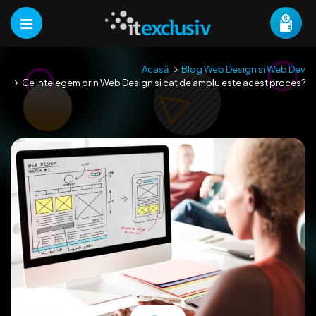
Acasă
Blog Web Design si Web Dev
Ce intelegem prin Web Design si cat de amplu este acest proces?