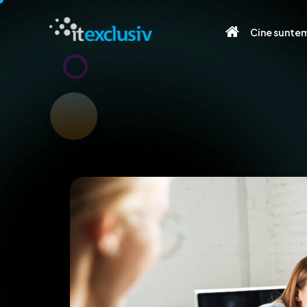
Cine sunte