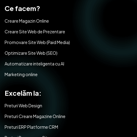
Ce facem?
Creare Magazin Online
Creare Site Web de Prezentare
Promovare Site Web (Paid Media)
Optimizare Site Web (SEO)
Automatizare inteligenta cu AI
Marketing online
Excelăm la:
Preturi Web Design
Preturi Creare Magazine Online
Preturi ERP Platforme CRM