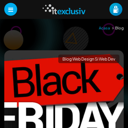
Acasa
Blog
Blog Web Design Si Web Dev