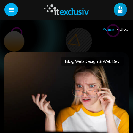
Acasa
Blog
Blog Web Design Si Web Dev