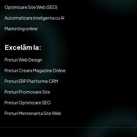
Optimizare Site Web (SEO)
Automatizare inteligenta cu AI
Marketing online
Excelăm la:
Preturi Web Design
Preturi Creare Magazine Online
Preturi ERP Platforme CRM
Preturi Promovare Site
Preturi Optimizare SEO
Preturi Mentenanta Site Web