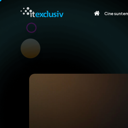
Cine sunte