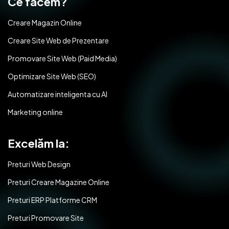
Ce facem?
Creare Magazin Online
Creare Site Web de Prezentare
Promovare Site Web (Paid Media)
Optimizare Site Web (SEO)
Automatizare inteligenta cu AI
Marketing online
Excelăm la:
Preturi Web Design
Preturi Creare Magazine Online
Preturi ERP Platforme CRM
Preturi Promovare Site