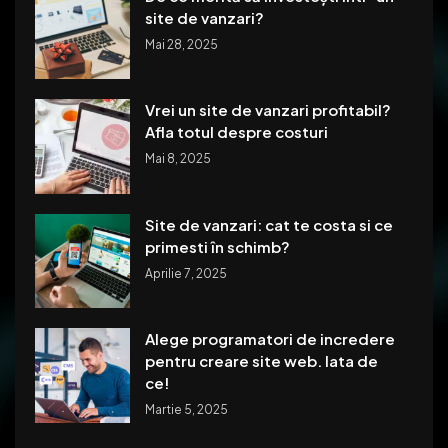
site de vanzari?
Mai 28, 2025
Vrei un site de vanzari profitabil?
Afla totul despre costuri
Mai 8, 2025
Site de vanzari: cat te costa si ce
primesti în schimb?
Aprilie 7, 2025
Alege programatori de incredere
pentru creare site web. Iata de
ce!
Martie 5, 2025